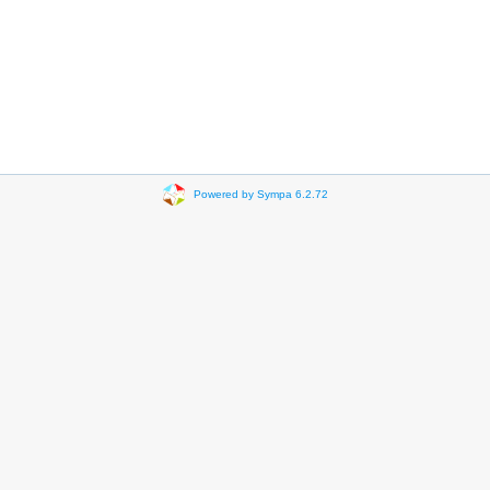
Powered by Sympa 6.2.72