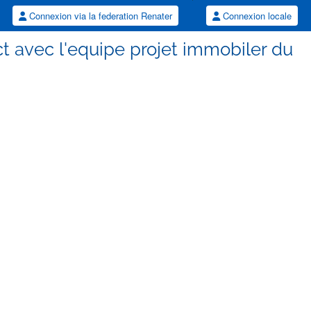
Connexion via la federation Renater
Connexion locale
t avec l'equipe projet immobiler du