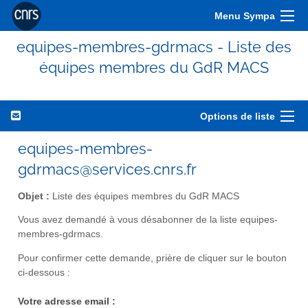
Menu Sympa
equipes-membres-gdrmacs - Liste des
équipes membres du GdR MACS
Options de liste
equipes-membres-
gdrmacs@services.cnrs.fr
Objet :
Liste des équipes membres du GdR MACS
Vous avez demandé à vous désabonner de la liste equipes-
membres-gdrmacs.
Pour confirmer cette demande, prière de cliquer sur le bouton
ci-dessous :
Votre adresse email :