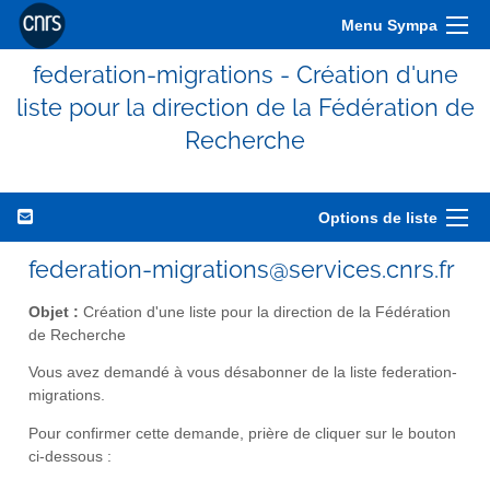
Menu Sympa
federation-migrations - Création d'une
liste pour la direction de la Fédération de
Recherche
Options de liste
federation-migrations@services.cnrs.fr
Objet :
Création d'une liste pour la direction de la Fédération
de Recherche
Vous avez demandé à vous désabonner de la liste federation-
migrations.
Pour confirmer cette demande, prière de cliquer sur le bouton
ci-dessous :