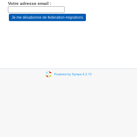
Votre adresse email :
Powered by Sympa 6.2.72