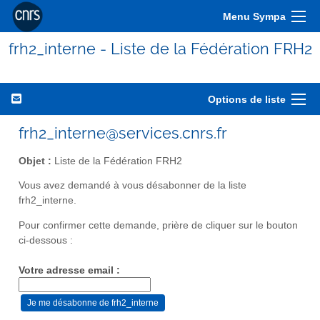
Menu Sympa
frh2_interne - Liste de la Fédération FRH2
Options de liste
frh2_interne@services.cnrs.fr
Objet :
Liste de la Fédération FRH2
Vous avez demandé à vous désabonner de la liste
frh2_interne.
Pour confirmer cette demande, prière de cliquer sur le bouton
ci-dessous :
Votre adresse email :