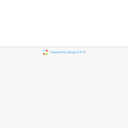
Powered by Sympa 6.2.72