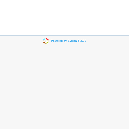
Powered by Sympa 6.2.72