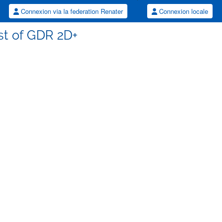
Connexion via la federation Renater
Connexion locale
ist of GDR 2D+