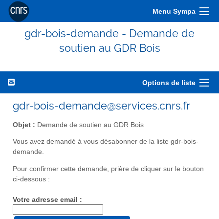
Menu Sympa
gdr-bois-demande - Demande de
soutien au GDR Bois
Options de liste
gdr-bois-demande@services.cnrs.fr
Objet :
Demande de soutien au GDR Bois
Vous avez demandé à vous désabonner de la liste gdr-bois-
demande.
Pour confirmer cette demande, prière de cliquer sur le bouton
ci-dessous :
Votre adresse email :