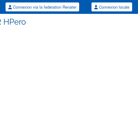
Connexion via la federation Renater
Connexion locale
R HPero