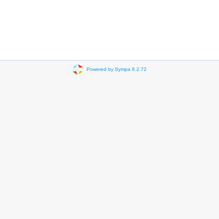
Powered by Sympa 6.2.72