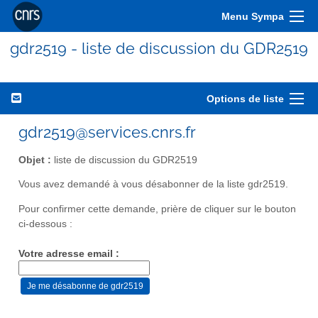
Menu Sympa
gdr2519 - liste de discussion du GDR2519
Options de liste
gdr2519@services.cnrs.fr
Objet :
liste de discussion du GDR2519
Vous avez demandé à vous désabonner de la liste gdr2519.
Pour confirmer cette demande, prière de cliquer sur le bouton
ci-dessous :
Votre adresse email :