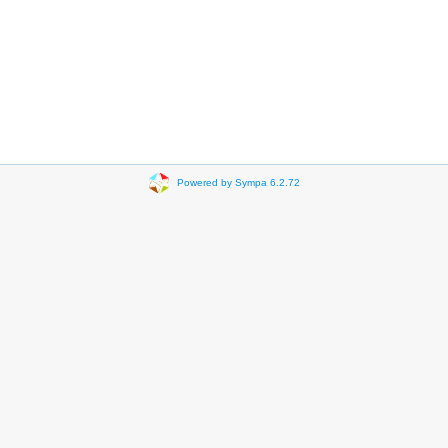
Powered by Sympa 6.2.72