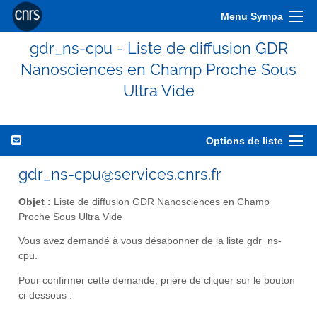
Menu Sympa
gdr_ns-cpu - Liste de diffusion GDR
Nanosciences en Champ Proche Sous
Ultra Vide
Options de liste
gdr_ns-cpu@services.cnrs.fr
Objet :
Liste de diffusion GDR Nanosciences en Champ
Proche Sous Ultra Vide
Vous avez demandé à vous désabonner de la liste gdr_ns-
cpu.
Pour confirmer cette demande, prière de cliquer sur le bouton
ci-dessous :