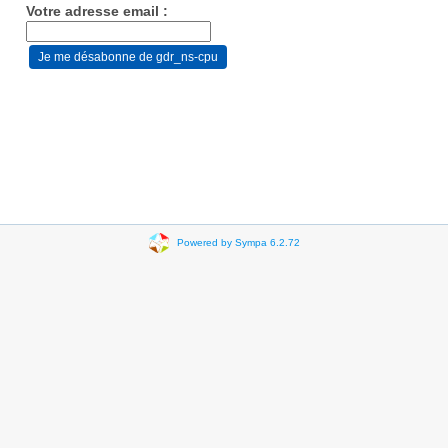
Votre adresse email :
Powered by Sympa 6.2.72