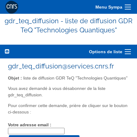
Menu Sympa
gdr_teq_diffusion - liste de diffusion GDR
TeQ "Technologies Quantiques"
Options de liste
gdr_teq_diffusion@services.cnrs.fr
Objet :
liste de diffusion GDR TeQ "Technologies Quantiques"
Vous avez demandé à vous désabonner de la liste
gdr_teq_diffusion.
Pour confirmer cette demande, prière de cliquer sur le bouton
ci-dessous :
Votre adresse email :