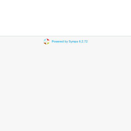
Powered by Sympa 6.2.72