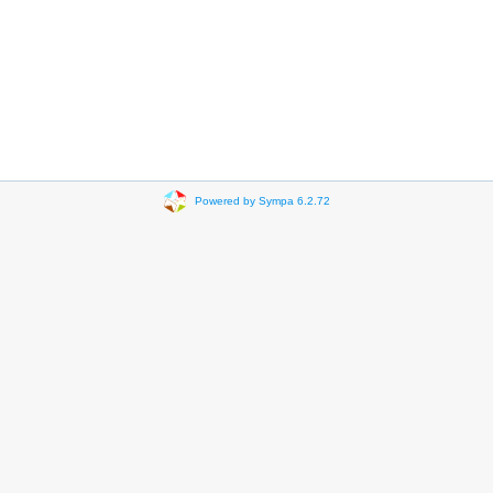
Powered by Sympa 6.2.72