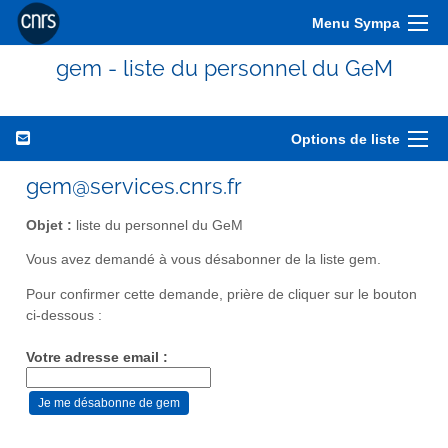
Menu Sympa
gem - liste du personnel du GeM
Options de liste
gem@services.cnrs.fr
Objet :
liste du personnel du GeM
Vous avez demandé à vous désabonner de la liste gem.
Pour confirmer cette demande, prière de cliquer sur le bouton
ci-dessous :
Votre adresse email :