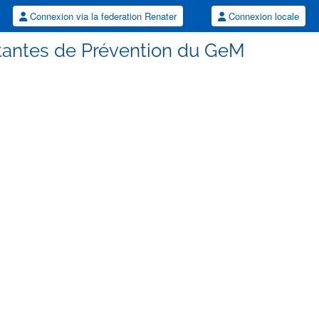
Connexion via la federation Renater
Connexion locale
stantes de Prévention du GeM