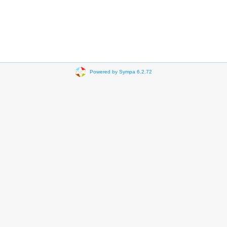
Powered by Sympa 6.2.72