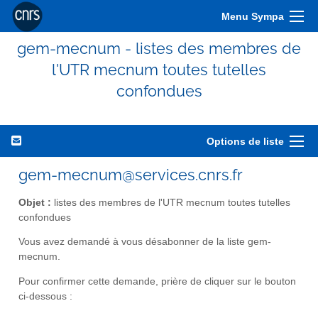
Menu Sympa
gem-mecnum - listes des membres de
l'UTR mecnum toutes tutelles
confondues
Options de liste
gem-mecnum@services.cnrs.fr
Objet :
listes des membres de l'UTR mecnum toutes tutelles
confondues
Vous avez demandé à vous désabonner de la liste gem-
mecnum.
Pour confirmer cette demande, prière de cliquer sur le bouton
ci-dessous :