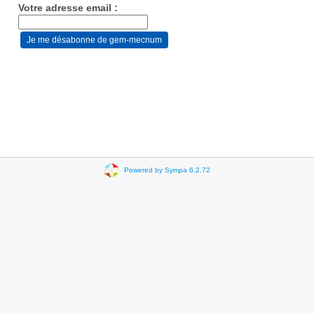
Votre adresse email :
Powered by Sympa 6.2.72