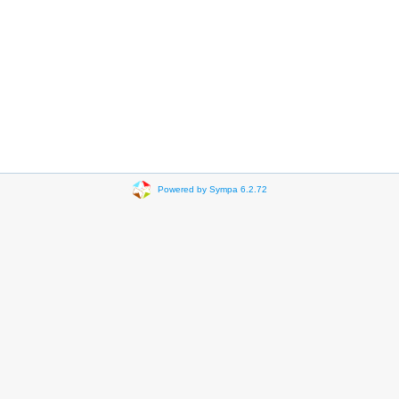
Powered by Sympa 6.2.72