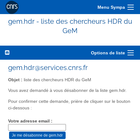
Menu Sympa
gem.hdr - liste des chercheurs HDR du
GeM
Options de liste
gem.hdr@services.cnrs.fr
Objet :
liste des chercheurs HDR du GeM
Vous avez demandé à vous désabonner de la liste gem.hdr.
Pour confirmer cette demande, prière de cliquer sur le bouton
ci-dessous :
Votre adresse email :