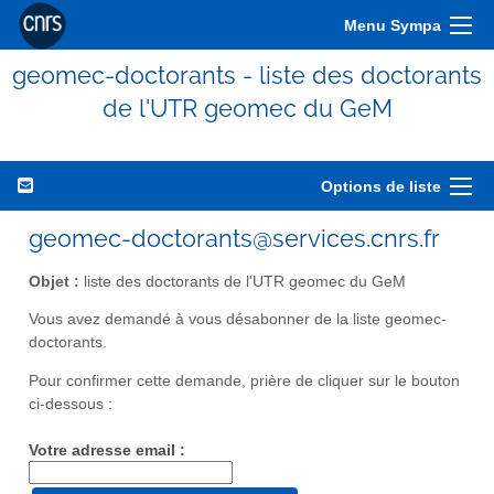
Menu Sympa
geomec-doctorants - liste des doctorants
de l'UTR geomec du GeM
Options de liste
geomec-doctorants@services.cnrs.fr
Objet :
liste des doctorants de l'UTR geomec du GeM
Vous avez demandé à vous désabonner de la liste geomec-
doctorants.
Pour confirmer cette demande, prière de cliquer sur le bouton
ci-dessous :
Votre adresse email :