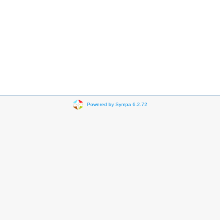
Powered by Sympa 6.2.72