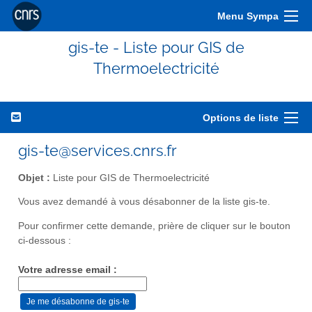
Menu Sympa
gis-te - Liste pour GIS de
Thermoelectricité
Options de liste
gis-te@services.cnrs.fr
Objet :
Liste pour GIS de Thermoelectricité
Vous avez demandé à vous désabonner de la liste gis-te.
Pour confirmer cette demande, prière de cliquer sur le bouton
ci-dessous :
Votre adresse email :