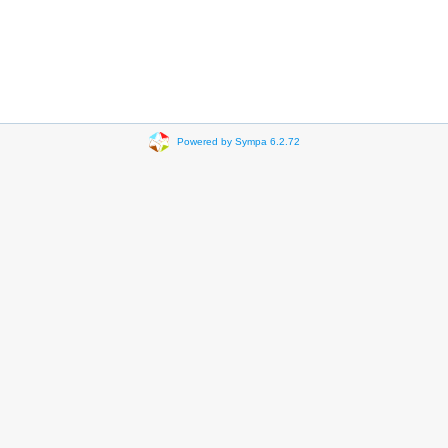
Powered by Sympa 6.2.72