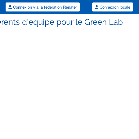
Connexion via la federation Renater
Connexion locale
férents d'équipe pour le Green Lab