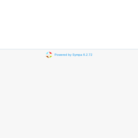
Powered by Sympa 6.2.72