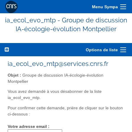
Menu Sympa
ia_ecol_evo_mtp - Groupe de discussion
IA-écologie-évolution Montpellier
Options de liste
ia_ecol_evo_mtp@services.cnrs.fr
Objet :
Groupe de discussion IA-écologie-évolution
Montpellier
Vous avez demandé à vous désabonner de la liste
ia_ecol_evo_mtp.
Pour confirmer cette demande, prière de cliquer sur le bouton
ci-dessous :
Votre adresse email :