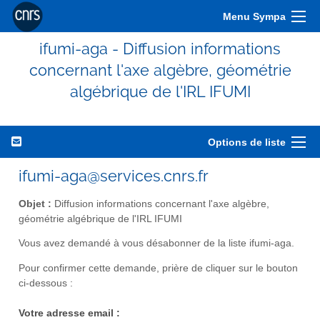
Menu Sympa
ifumi-aga - Diffusion informations
concernant l'axe algèbre, géométrie
algébrique de l'IRL IFUMI
Options de liste
ifumi-aga@services.cnrs.fr
Objet :
Diffusion informations concernant l'axe algèbre,
géométrie algébrique de l'IRL IFUMI
Vous avez demandé à vous désabonner de la liste ifumi-aga.
Pour confirmer cette demande, prière de cliquer sur le bouton
ci-dessous :
Votre adresse email :