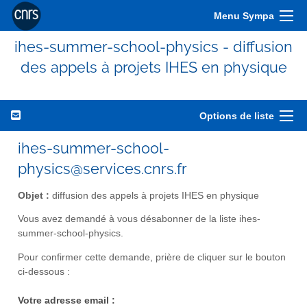
Menu Sympa
ihes-summer-school-physics - diffusion
des appels à projets IHES en physique
Options de liste
ihes-summer-school-
physics@services.cnrs.fr
Objet :
diffusion des appels à projets IHES en physique
Vous avez demandé à vous désabonner de la liste ihes-
summer-school-physics.
Pour confirmer cette demande, prière de cliquer sur le bouton
ci-dessous :
Votre adresse email :