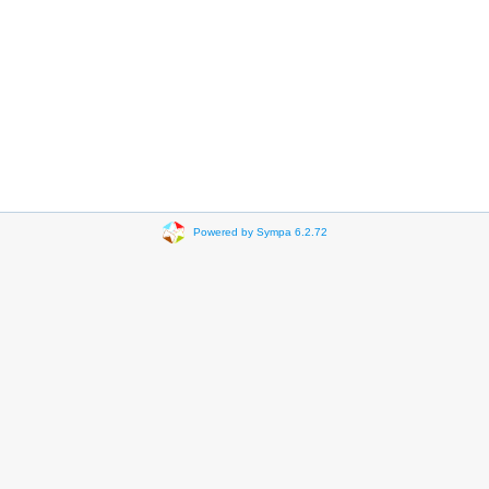
Powered by Sympa 6.2.72