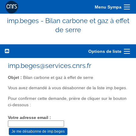
Menu Sympa
imp.beges - Bilan carbone et gaz à effet
de serre
Options de liste
imp.beges@services.cnrs.fr
Objet :
Bilan carbone et gaz à effet de serre
Vous avez demandé à vous désabonner de la liste imp.beges.
Pour confirmer cette demande, prière de cliquer sur le bouton
ci-dessous :
Votre adresse email :