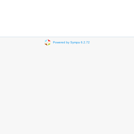
Powered by Sympa 6.2.72