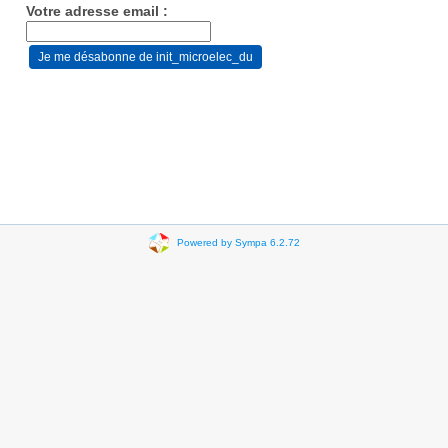
Votre adresse email :
Powered by Sympa 6.2.72