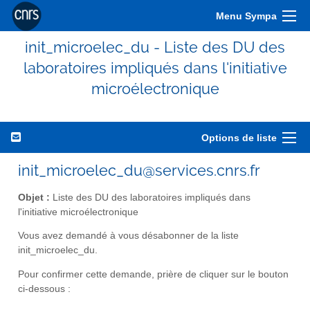
Menu Sympa
init_microelec_du - Liste des DU des
laboratoires impliqués dans l'initiative
microélectronique
Options de liste
init_microelec_du@services.cnrs.fr
Objet :
Liste des DU des laboratoires impliqués dans
l'initiative microélectronique
Vous avez demandé à vous désabonner de la liste
init_microelec_du.
Pour confirmer cette demande, prière de cliquer sur le bouton
ci-dessous :