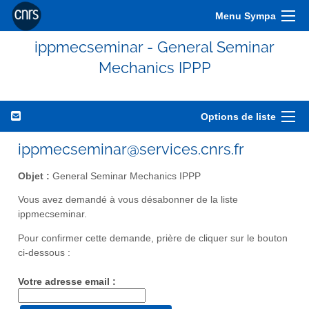
Menu Sympa
ippmecseminar - General Seminar
Mechanics IPPP
Options de liste
ippmecseminar@services.cnrs.fr
Objet :
General Seminar Mechanics IPPP
Vous avez demandé à vous désabonner de la liste
ippmecseminar.
Pour confirmer cette demande, prière de cliquer sur le bouton
ci-dessous :
Votre adresse email :