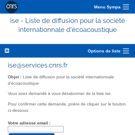
Menu Sympa
ise - Liste de diffusion pour la société
internationnale d'écoacoustique
Options de liste
ise@services.cnrs.fr
Objet :
Liste de diffusion pour la société internationnale
d'écoacoustique
Vous avez demandé à vous désabonner de la liste ise.
Pour confirmer cette demande, prière de cliquer sur le bouton
ci-dessous :
Votre adresse email :