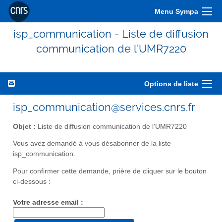
Menu Sympa
isp_communication - Liste de diffusion
communication de l'UMR7220
Options de liste
isp_communication@services.cnrs.fr
Objet :
Liste de diffusion communication de l'UMR7220
Vous avez demandé à vous désabonner de la liste
isp_communication.
Pour confirmer cette demande, prière de cliquer sur le bouton
ci-dessous :
Votre adresse email :