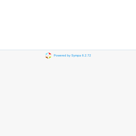
Powered by Sympa 6.2.72