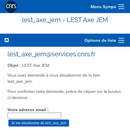
Menu Sympa
lest_axe_jem - LEST Axe JEM
Options de liste
lest_axe_jem@services.cnrs.fr
Objet :
LEST Axe JEM
Vous avez demandé à vous désabonner de la liste
lest_axe_jem.
Pour confirmer cette demande, prière de cliquer sur le bouton
ci-dessous :
Votre adresse email :