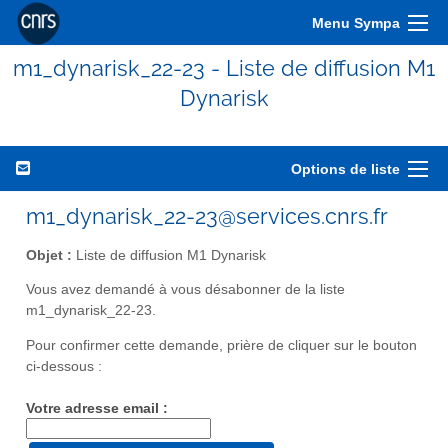
Menu Sympa
m1_dynarisk_22-23 - Liste de diffusion M1
Dynarisk
Options de liste
m1_dynarisk_22-23@services.cnrs.fr
Objet :
Liste de diffusion M1 Dynarisk
Vous avez demandé à vous désabonner de la liste
m1_dynarisk_22-23.
Pour confirmer cette demande, prière de cliquer sur le bouton
ci-dessous :
Votre adresse email :