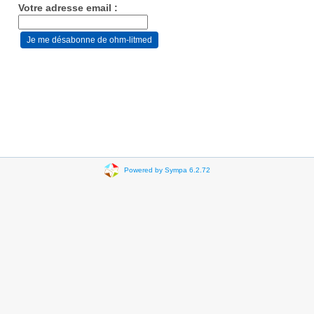
Votre adresse email :
Powered by Sympa 6.2.72