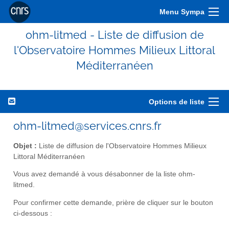
Menu Sympa
ohm-litmed - Liste de diffusion de
l'Observatoire Hommes Milieux Littoral
Méditerranéen
Options de liste
ohm-litmed@services.cnrs.fr
Objet :
Liste de diffusion de l'Observatoire Hommes Milieux
Littoral Méditerranéen
Vous avez demandé à vous désabonner de la liste ohm-
litmed.
Pour confirmer cette demande, prière de cliquer sur le bouton
ci-dessous :