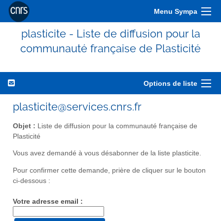
Menu Sympa
plasticite - Liste de diffusion pour la
communauté française de Plasticité
Options de liste
plasticite@services.cnrs.fr
Objet :
Liste de diffusion pour la communauté française de
Plasticité
Vous avez demandé à vous désabonner de la liste plasticite.
Pour confirmer cette demande, prière de cliquer sur le bouton
ci-dessous :
Votre adresse email :