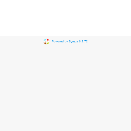
Powered by Sympa 6.2.72