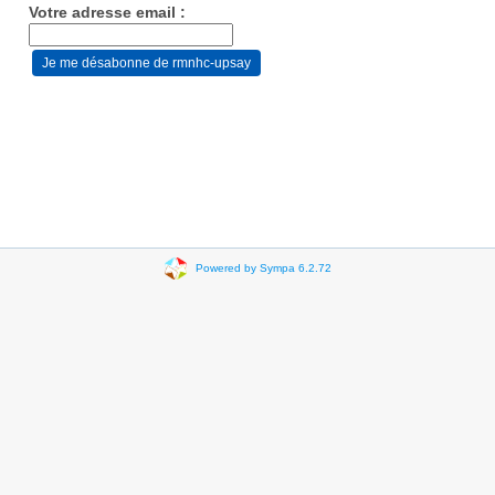
Votre adresse email :
Powered by Sympa 6.2.72