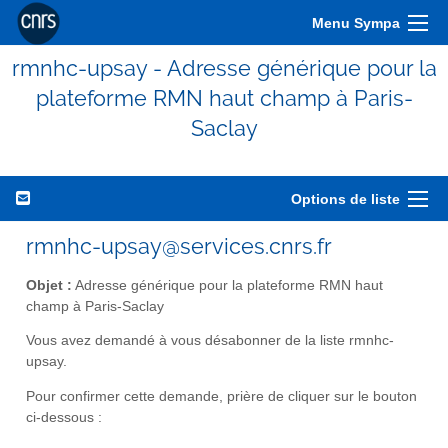
Menu Sympa
rmnhc-upsay - Adresse générique pour la
plateforme RMN haut champ à Paris-
Saclay
Options de liste
rmnhc-upsay@services.cnrs.fr
Objet :
Adresse générique pour la plateforme RMN haut
champ à Paris-Saclay
Vous avez demandé à vous désabonner de la liste rmnhc-
upsay.
Pour confirmer cette demande, prière de cliquer sur le bouton
ci-dessous :