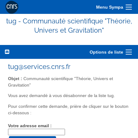
Menu Sympa
tug - Communauté scientifique "Théorie,
Univers et Gravitation"
Options de liste
tug@services.cnrs.fr
Objet :
Communauté scientifique "Théorie, Univers et
Gravitation"
Vous avez demandé à vous désabonner de la liste tug.
Pour confirmer cette demande, prière de cliquer sur le bouton
ci-dessous :
Votre adresse email :