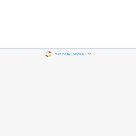
Powered by Sympa 6.2.72