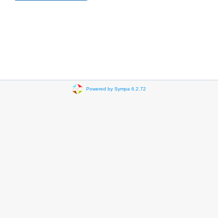
Powered by Sympa 6.2.72