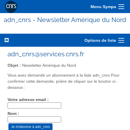
Menu Sympa
adn_cnrs - Newsletter Amérique du Nord
Options de liste
adn_cnrs@services.cnrs.fr
Objet :
Newsletter Amérique du Nord
Vous avez demandé un abonnement à la liste adn_cnrs Pour
confirmer cette demande, prière de cliquer sur le bouton ci-
dessous :
Votre adresse email :
Nom :