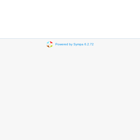
Powered by Sympa 6.2.72