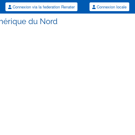
Connexion via la federation Renater
Connexion locale
mérique du Nord