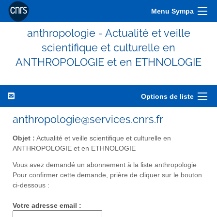
Menu Sympa
anthropologie - Actualité et veille
scientifique et culturelle en
ANTHROPOLOGIE et en ETHNOLOGIE
Options de liste
anthropologie@services.cnrs.fr
Objet :
Actualité et veille scientifique et culturelle en
ANTHROPOLOGIE et en ETHNOLOGIE
Vous avez demandé un abonnement à la liste anthropologie
Pour confirmer cette demande, prière de cliquer sur le bouton
ci-dessous :
Votre adresse email :