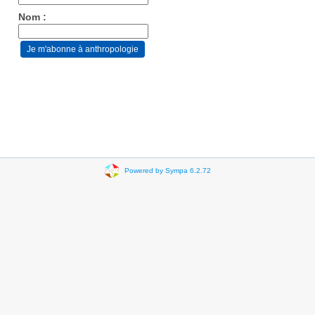
Nom :
Powered by Sympa 6.2.72