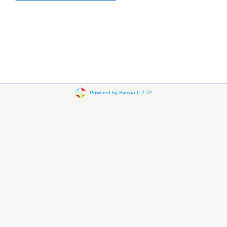
Powered by Sympa 6.2.72