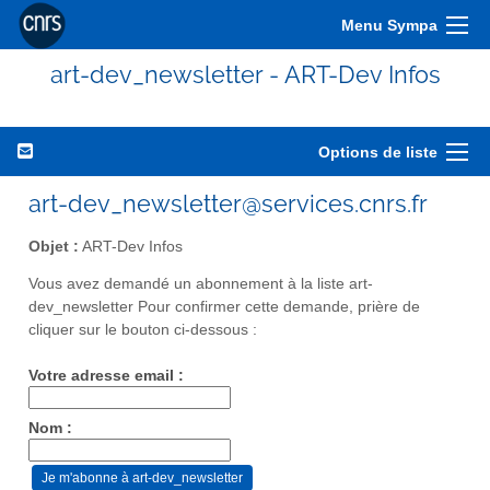
Menu Sympa
art-dev_newsletter - ART-Dev Infos
Options de liste
art-dev_newsletter@services.cnrs.fr
Objet :
ART-Dev Infos
Vous avez demandé un abonnement à la liste art-
dev_newsletter Pour confirmer cette demande, prière de
cliquer sur le bouton ci-dessous :
Votre adresse email :
Nom :