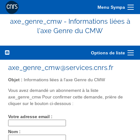
Menu Sympa
axe_genre_cmw - Informations liées à
l'axe Genre du CMW
Options de liste
axe_genre_cmw@services.cnrs.fr
Objet :
Informations liées à l'axe Genre du CMW
Vous avez demandé un abonnement à la liste
axe_genre_cmw Pour confirmer cette demande, prière de
cliquer sur le bouton ci-dessous :
Votre adresse email :
Nom :