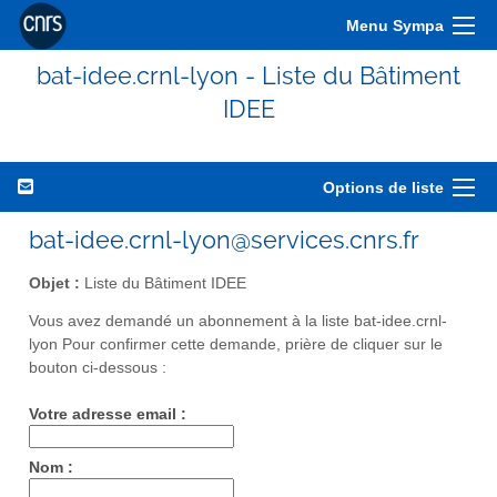
Menu Sympa
bat-idee.crnl-lyon - Liste du Bâtiment
IDEE
Options de liste
bat-idee.crnl-lyon@services.cnrs.fr
Objet :
Liste du Bâtiment IDEE
Vous avez demandé un abonnement à la liste bat-idee.crnl-
lyon Pour confirmer cette demande, prière de cliquer sur le
bouton ci-dessous :
Votre adresse email :
Nom :