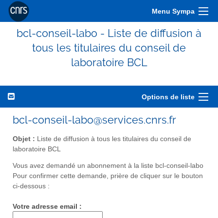
Menu Sympa
bcl-conseil-labo - Liste de diffusion à
tous les titulaires du conseil de
laboratoire BCL
Options de liste
bcl-conseil-labo@services.cnrs.fr
Objet :
Liste de diffusion à tous les titulaires du conseil de
laboratoire BCL
Vous avez demandé un abonnement à la liste bcl-conseil-labo
Pour confirmer cette demande, prière de cliquer sur le bouton
ci-dessous :
Votre adresse email :