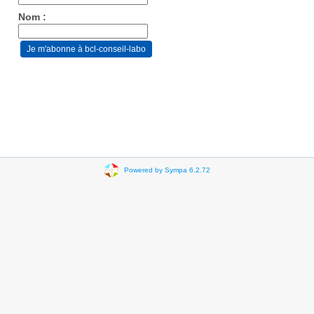
Nom :
Powered by Sympa 6.2.72