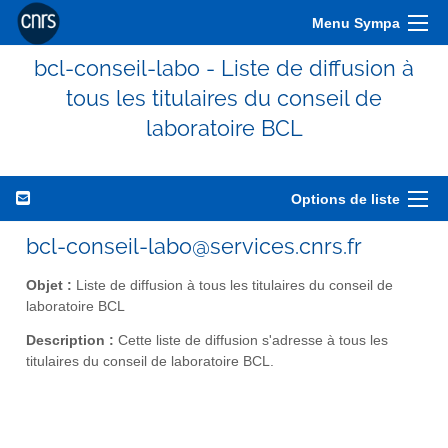
Menu Sympa
bcl-conseil-labo - Liste de diffusion à
tous les titulaires du conseil de
laboratoire BCL
Options de liste
bcl-conseil-labo@services.cnrs.fr
Objet :
Liste de diffusion à tous les titulaires du conseil de
laboratoire BCL
Description :
Cette liste de diffusion s'adresse à tous les
titulaires du conseil de laboratoire BCL.