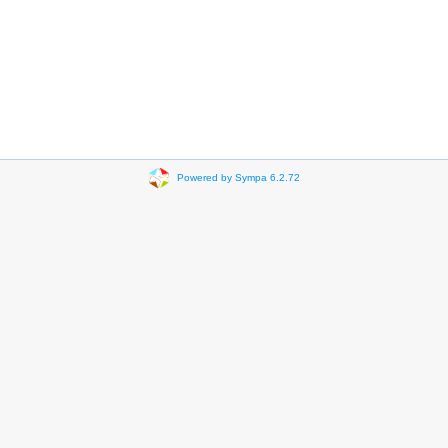
Powered by Sympa 6.2.72