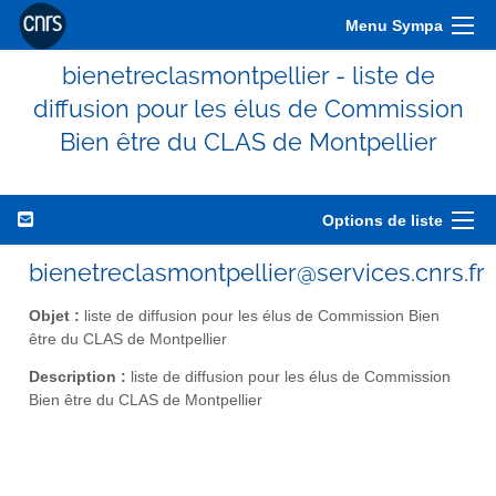
Menu Sympa
bienetreclasmontpellier - liste de
diffusion pour les élus de Commission
Bien être du CLAS de Montpellier
Options de liste
bienetreclasmontpellier@services.cnrs.fr
Objet :
liste de diffusion pour les élus de Commission Bien
être du CLAS de Montpellier
Description :
liste de diffusion pour les élus de Commission
Bien être du CLAS de Montpellier