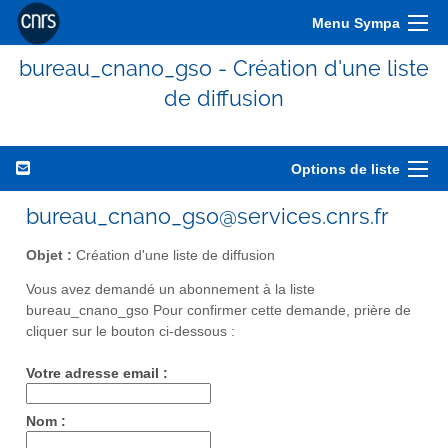
Menu Sympa
bureau_cnano_gso - Création d'une liste
de diffusion
Options de liste
bureau_cnano_gso@services.cnrs.fr
Objet :
Création d'une liste de diffusion
Vous avez demandé un abonnement à la liste
bureau_cnano_gso Pour confirmer cette demande, prière de
cliquer sur le bouton ci-dessous :
Votre adresse email :
Nom :