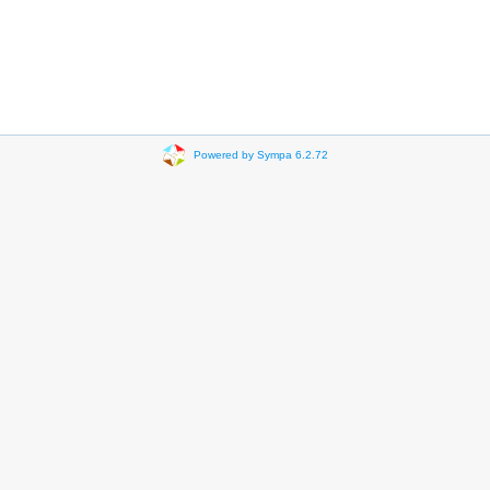
Powered by Sympa 6.2.72