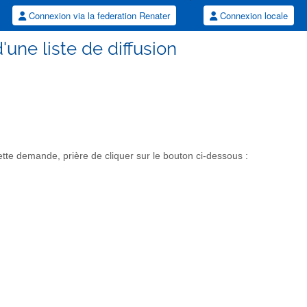
Connexion via la federation Renater
Connexion locale
une liste de diffusion
e demande, prière de cliquer sur le bouton ci-dessous :