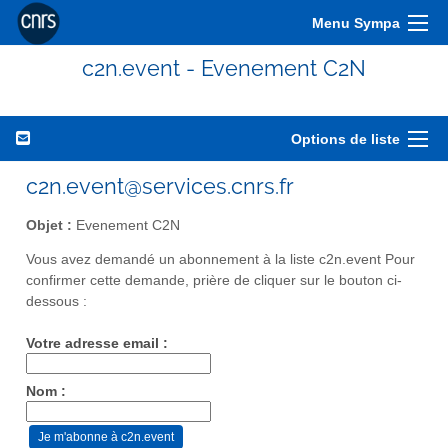
Menu Sympa
c2n.event - Evenement C2N
Options de liste
c2n.event@services.cnrs.fr
Objet :
Evenement C2N
Vous avez demandé un abonnement à la liste c2n.event Pour
confirmer cette demande, prière de cliquer sur le bouton ci-
dessous :
Votre adresse email :
Nom :