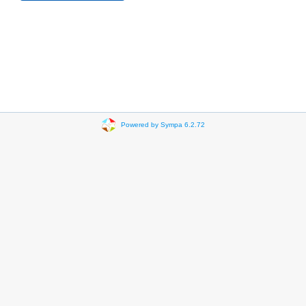
Powered by Sympa 6.2.72