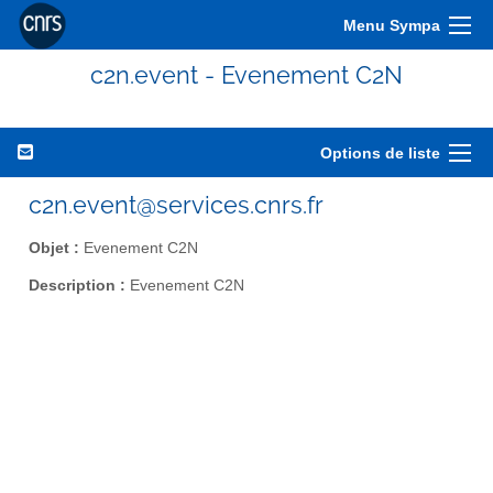
Menu Sympa
c2n.event - Evenement C2N
Options de liste
c2n.event@services.cnrs.fr
Objet :
Evenement C2N
Description :
Evenement C2N