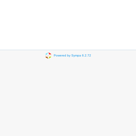
Powered by Sympa 6.2.72